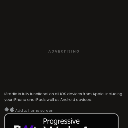
ADVERTISING
i3radio is fully functional on all iOS devices from Apple, including
your iPhone and iPads well as Android devices.
Add to home screen