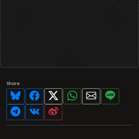
Share