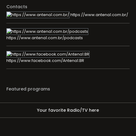
Contacts
https://www.antena1.com.br/
https://www.antena1.com.br/podcasts
https://www.facebook.com/Antena1.BR
Featured programs
Your favorite Radio/TV here