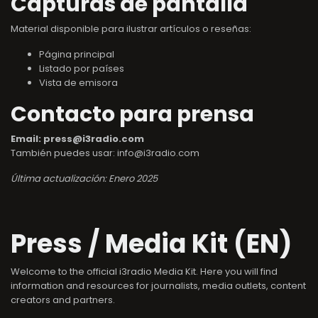
Capturas de pantalla
Material disponible para ilustrar artículos o reseñas:
Página principal
Listado por países
Vista de emisora
Contacto para prensa
Email: press@i3radio.com
También puedes usar: info@i3radio.com
Última actualización: Enero 2025
Press / Media Kit (EN)
Welcome to the official i3radio Media Kit. Here you will find
information and resources for journalists, media outlets, content
creators and partners.