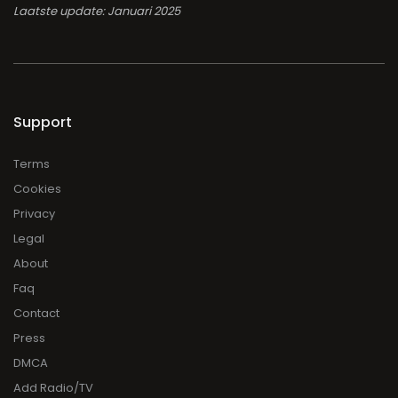
Laatste update: Januari 2025
Support
Terms
Cookies
Privacy
Legal
About
Faq
Contact
Press
DMCA
Add Radio/TV