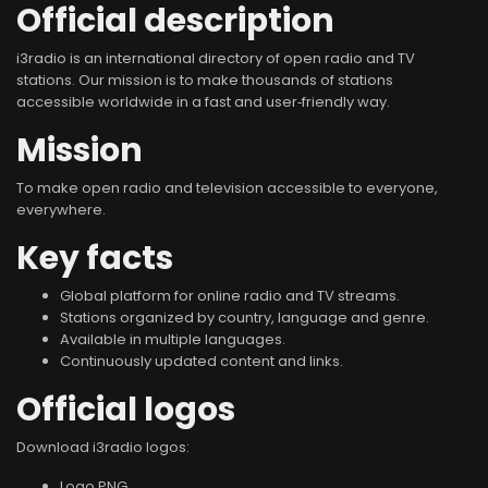
Official description
i3radio is an international directory of open radio and TV
stations. Our mission is to make thousands of stations
accessible worldwide in a fast and user‑friendly way.
Mission
To make open radio and television accessible to everyone,
everywhere.
Key facts
Global platform for online radio and TV streams.
Stations organized by country, language and genre.
Available in multiple languages.
Continuously updated content and links.
Official logos
Download i3radio logos:
Logo PNG