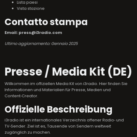
Lista paesi
Vista stazione
Contatto stampa
Email: press@i3radio.com
Ultimo aggiornamento: Gennaio 2025
Presse / Media Kit (DE)
Willkommen im offiziellen Media Kit von i3radio. Hier finden Sie
Informationen und Materialien für Presse, Medien und
Content‑Creator.
Offizielle Beschreibung
i3radio ist ein internationales Verzeichnis offener Radio‑ und
TV‑Sender. Ziel ist es, Tausende von Sendern weltweit
zugänglich zu machen.