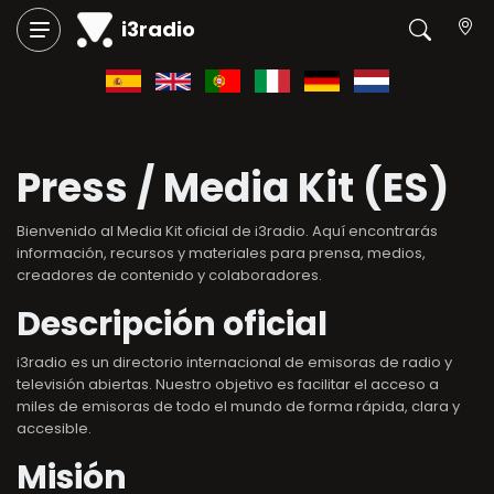
i3radio
Press / Media Kit (ES)
Bienvenido al Media Kit oficial de i3radio. Aquí encontrarás
información, recursos y materiales para prensa, medios,
creadores de contenido y colaboradores.
Descripción oficial
i3radio es un directorio internacional de emisoras de radio y
televisión abiertas. Nuestro objetivo es facilitar el acceso a
miles de emisoras de todo el mundo de forma rápida, clara y
accesible.
Misión