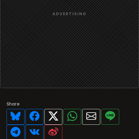
Share