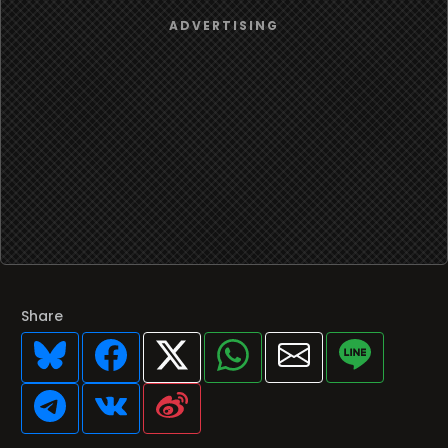
Share