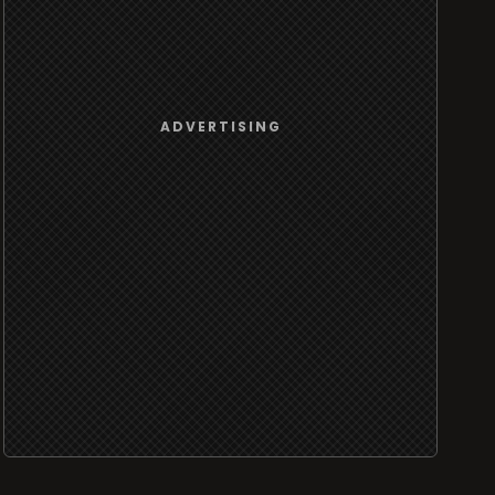
ADVERTISING