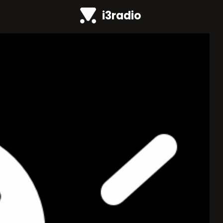
i3radio