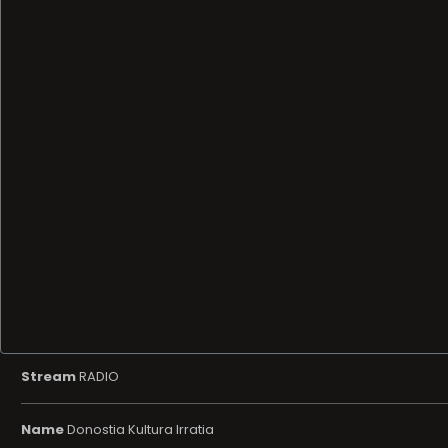
Stream
RADIO
Name
Donostia Kultura Irratia