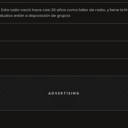
. Esta radio nació hace casi 30 años como taller de radio, y tiene la
studios están a disposición de grupos