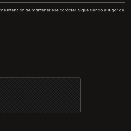
 firme intención de mantener ese carácter. Sigue siendo el lugar de