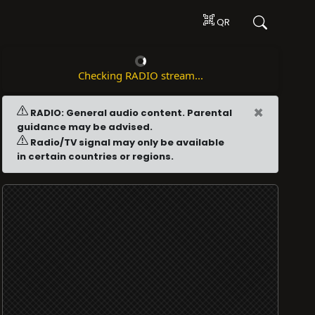
QR
Checking RADIO stream...
×
RADIO: General audio content. Parental
guidance may be advised.
Radio/TV signal may only be available
in certain countries or regions.