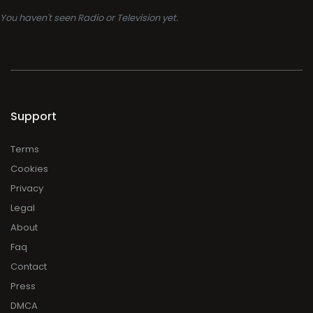
You haven't seen Radio or Television yet.
Support
Terms
Cookies
Privacy
Legal
About
Faq
Contact
Press
DMCA