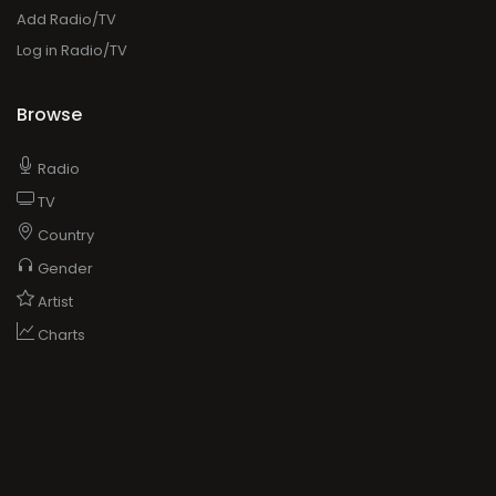
Add Radio/TV
Log in Radio/TV
Browse
Radio
TV
Country
Gender
Artist
Charts