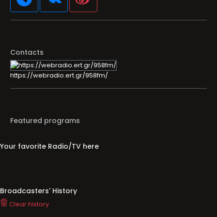
Contacts
https://webradio.ert.gr/958fm/
Featured programs
Your favorite Radio/TV here
Broadcasters' History
Clear history