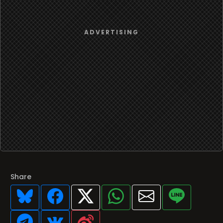
Share