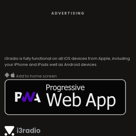
ADVERTISING
i3radio is fully functional on all iOS devices from Apple, including
your iPhone and iPads well as Android devices.
Add to home screen
i3radio