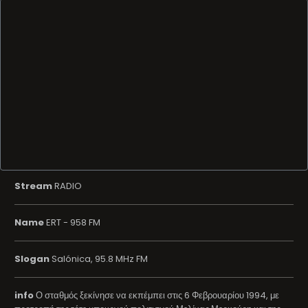
Stream
RADIO
Name
ERT - 958 FM
Slogan
Salónica, 95.8 MHz FM
info
Ο σταθμός ξεκίνησε να εκπέμπει στις 6 Φεβρουαρίου 1994, με