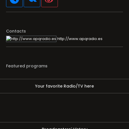
Contacts
http://www.apqradio.es
Featured programs
Your favorite Radio/TV here