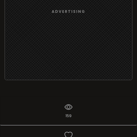
ADVERTISING
159