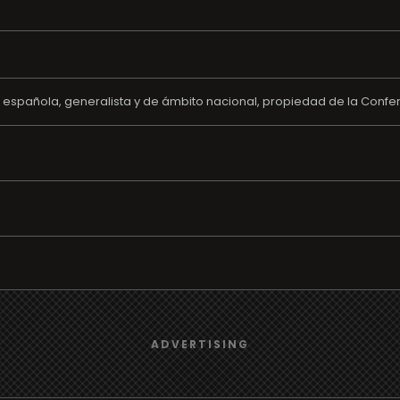
española, generalista y de ámbito nacional, propiedad de la Confe