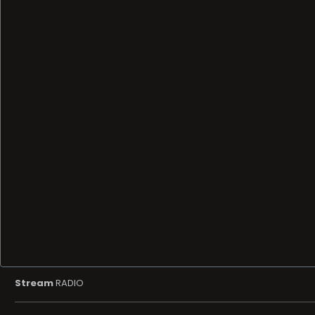
Stream
RADIO