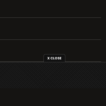
X CLOSE