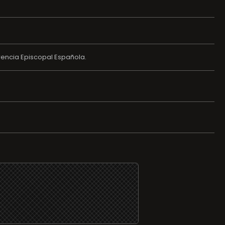
rencia Episcopal Española.