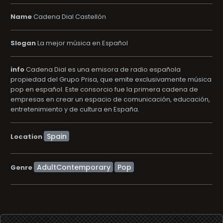
Name
Cadena Dial Castellón
Slogan
La mejor música en Español
info
Cadena Dial es una emisora de radio española
propiedad del Grupo Prisa, que emite exclusivamente música
pop en español. Este consorcio fue la primera cadena de
empresas en crear un espacio de comunicación, educación,
entretenimiento y de cultura en España.
Location
AdultContemporary
Pop
Genre