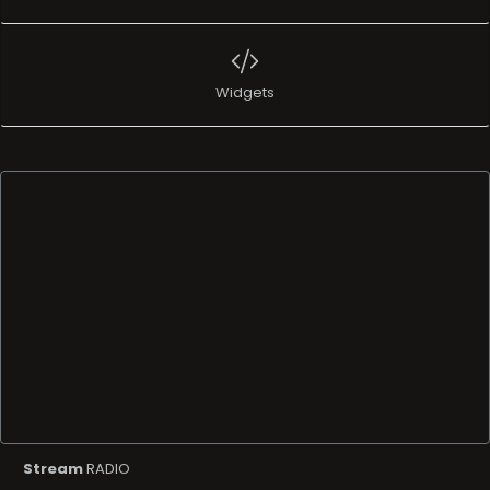
Widgets
Stream
RADIO