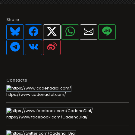
Share
Contacts
https://www.cadenadial.com/
https://www.facebook.com/CadenaDial/