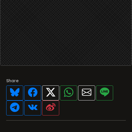
Share