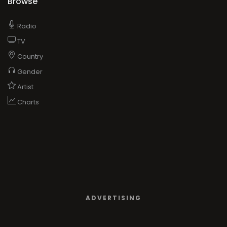
Browse
Radio
TV
Country
Gender
Artist
Charts
ADVERTISING