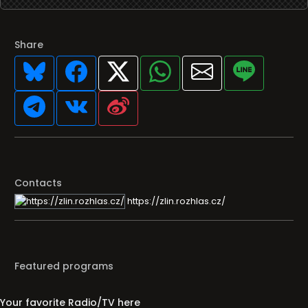
Share
Contacts
https://zlin.rozhlas.cz/
Featured programs
Your favorite Radio/TV here