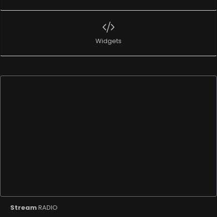
Widgets
Stream
RADIO